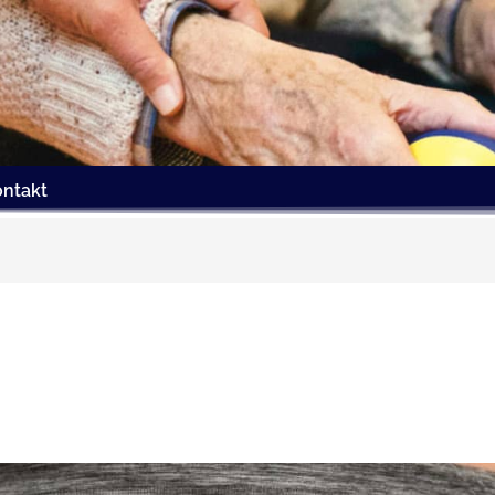
ontakt