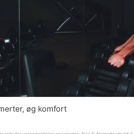
smerter, øg komfort