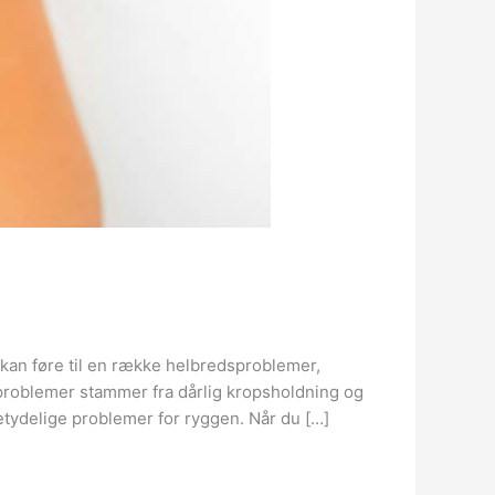
 kan føre til en række helbredsproblemer,
problemer stammer fra dårlig kropsholdning og
tydelige problemer for ryggen. Når du […]