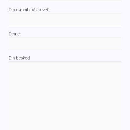
Din e-mail (påkrævet)
Emne
Din besked